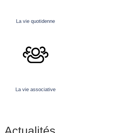
La vie quotidenne
La vie associative
Actualités