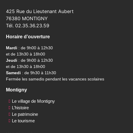
425 Rue du Lieutenant Aubert
76380 MONTIGNY
Tél. 02.35.36.23.59
Horaire d’ouverture
Mardi
: de 9h00 à 12h30
et de 13h30 à 18h00
Jeudi
: de 9h00 à 12h30
et de 13h30 à 18h00
Samedi
: de 9h30 à 11h30
Fermée les samedis pendant les vacances scolaires
Montigny
Le village de Montigny
L’histoire
Le patrimoine
Le tourisme