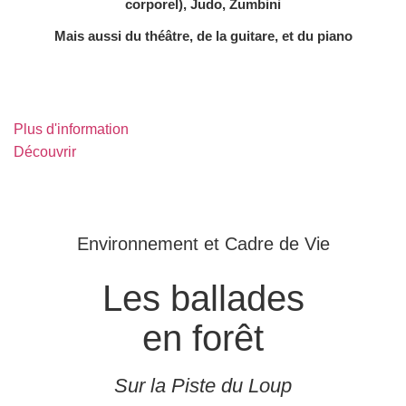
corporel), Judo, Zumbini
Mais aussi du théâtre, de la guitare, et du piano
Plus d'information
Découvrir
Environnement et Cadre de Vie
Les ballades
en forêt
Sur la Piste du Loup