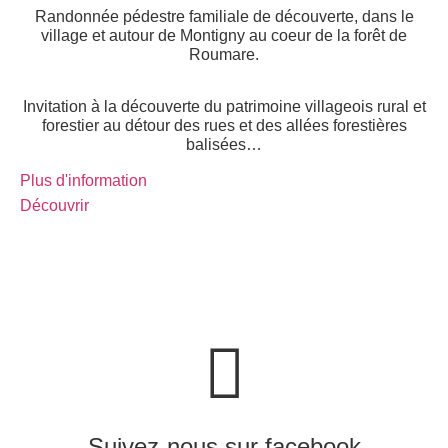
Randonnée pédestre familiale de découverte, dans le
village et autour de Montigny au coeur de la forêt de
Roumare.
Invitation à la découverte du patrimoine villageois rural et
forestier au détour des rues et des allées forestières
balisées…
Plus d'information
Découvrir
Suivez-nous sur facebook