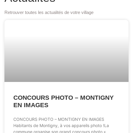
Retrouver toutes les actualités de votre village
ACTUALITÉS
CONCOURS PHOTO – MONTIGNY
EN IMAGES
CONCOURS PHOTO – MONTIGNY EN IMAGES
Habitants de Montigny, à vos appareils photo !La
commune organise son grand concours photo «