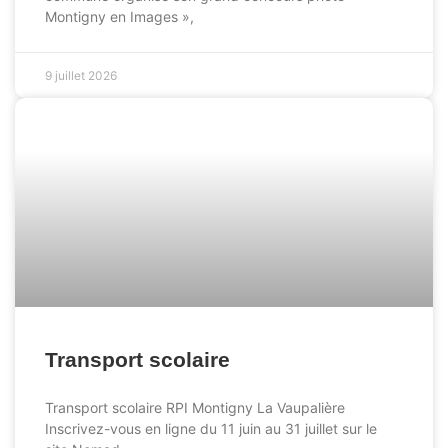
Montigny en Images »,
9 juillet 2026
ACTUALITÉS
Transport scolaire
Transport scolaire RPI Montigny La Vaupalière
Inscrivez-vous en ligne du 11 juin au 31 juillet sur le