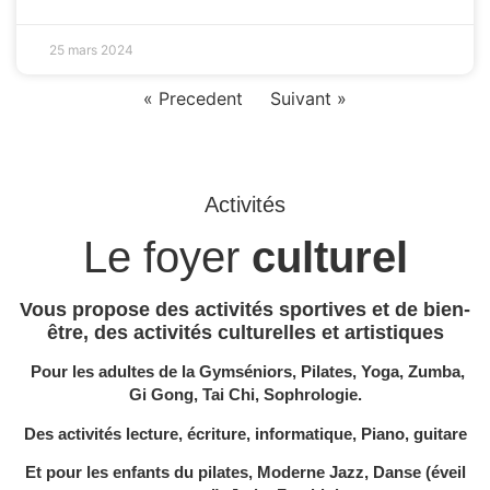
25 mars 2024
« Precedent
Suivant »
Activités
Le foyer
culturel
Vous propose des activités sportives et de bien-
être, des activités culturelles et artistiques
Pour les adultes de la Gymséniors, Pilates, Yoga, Zumba,
Gi Gong, Tai Chi, Sophrologie.
Des activités lecture, écriture, informatique, Piano, guitare
Et pour les enfants du pilates, Moderne Jazz, Danse (éveil