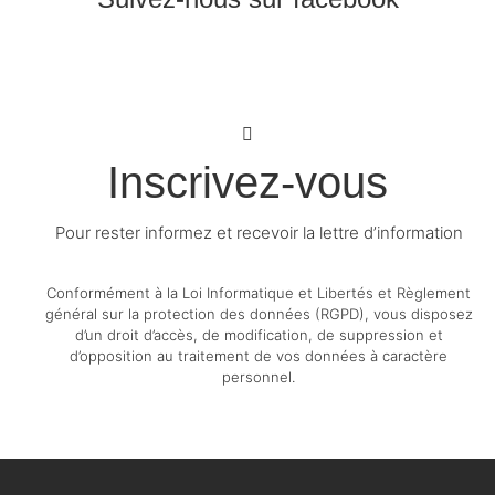
Inscrivez-vous
Pour rester informez et recevoir la lettre d’information
Conformément à la Loi Informatique et Libertés et Règlement
général sur la protection des données (RGPD), vous disposez
d’un droit d’accès, de modification, de suppression et
d’opposition au traitement de vos données à caractère
personnel.