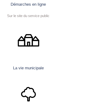
Démarches en ligne
Sur le site du service public
La vie municipale