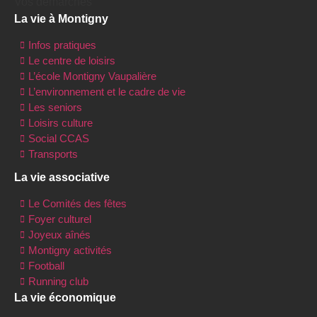
Vos démarches
La vie à Montigny
Infos pratiques
Le centre de loisirs
L’école Montigny Vaupalière
L’environnement et le cadre de vie
Les seniors
Loisirs culture
Social CCAS
Transports
La vie associative
Le Comités des fêtes
Foyer culturel
Joyeux aînés
Montigny activités
Football
Running club
La vie économique