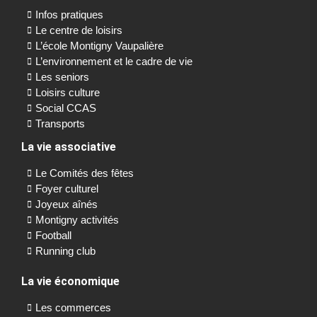
Infos pratiques
Le centre de loisirs
L’école Montigny Vaupalière
L’environnement et le cadre de vie
Les seniors
Loisirs culture
Social CCAS
Transports
La vie associative
Le Comités des fêtes
Foyer culturel
Joyeux aînés
Montigny activités
Football
Running club
La vie économique
Les commerces