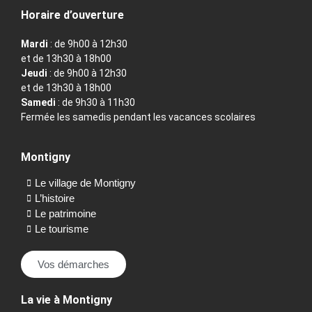
Horaire d’ouverture
Mardi
: de 9h00 à 12h30
et de 13h30 à 18h00
Jeudi
: de 9h00 à 12h30
et de 13h30 à 18h00
Samedi
: de 9h30 à 11h30
Fermée les samedis pendant les vacances scolaires
Montigny
Le village de Montigny
L’histoire
Le patrimoine
Le tourisme
Vos démarches
La vie à Montigny