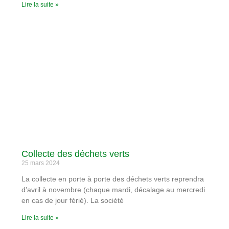
Lire la suite »
Collecte des déchets verts
25 mars 2024
La collecte en porte à porte des déchets verts reprendra
d’avril à novembre (chaque mardi, décalage au mercredi
en cas de jour férié). La société
Lire la suite »