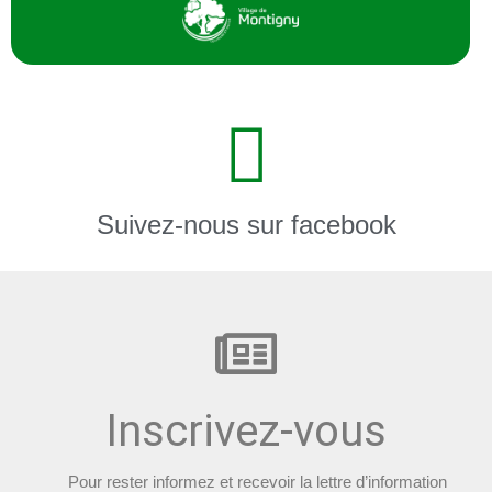
Suivez-nous sur facebook
Inscrivez-vous
Pour rester informez et recevoir la lettre d’information