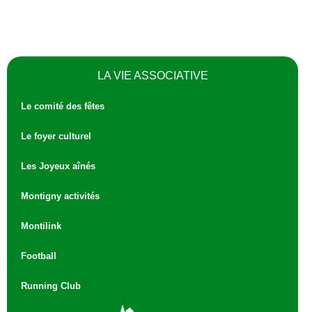
LA VIE ASSOCIATIVE
Le comité des fêtes
Le foyer culturel
Les Joyeux aînés
Montigny activités
Montilink
Football
Running Club