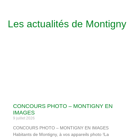
Les actualités de Montigny
CONCOURS PHOTO – MONTIGNY EN
IMAGES
9 juillet 2026
CONCOURS PHOTO – MONTIGNY EN IMAGES
Habitants de Montigny, à vos appareils photo !La