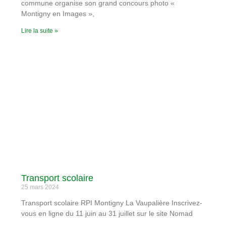
commune organise son grand concours photo «
Montigny en Images »,
Lire la suite »
Transport scolaire
25 mars 2024
Transport scolaire RPI Montigny La Vaupalière Inscrivez-
vous en ligne du 11 juin au 31 juillet sur le site Nomad