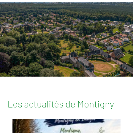
Les actualités de Montigny