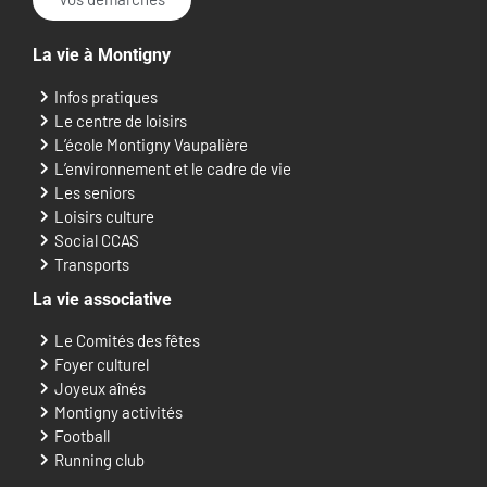
La vie à Montigny
Infos pratiques
Le centre de loisirs
L’école Montigny Vaupalière
L’environnement et le cadre de vie
Les seniors
Loisirs culture
Social CCAS
Transports
La vie associative
Le Comités des fêtes
Foyer culturel
Joyeux aînés
Montigny activités
Football
Running club