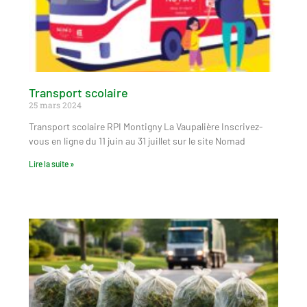
Transport scolaire
25 mars 2024
Transport scolaire RPI Montigny La Vaupalière Inscrivez-
vous en ligne du 11 juin au 31 juillet sur le site Nomad
Lire la suite »