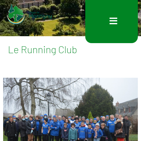
Le Running Club