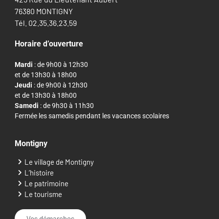
76380 MONTIGNY
Tél. 02.35.36.23.59
Horaire d’ouverture
Mardi
: de 9h00 à 12h30
et de 13h30 à 18h00
Jeudi
: de 9h00 à 12h30
et de 13h30 à 18h00
Samedi
: de 9h30 à 11h30
Fermée les samedis pendant les vacances scolaires
Montigny
Le village de Montigny
L’histoire
Le patrimoine
Le tourisme
Vos démarches