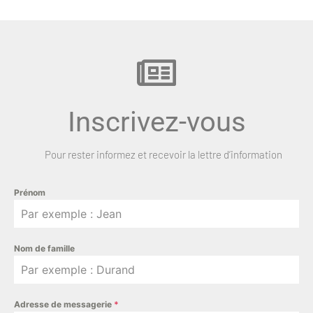
Inscrivez-vous
Pour rester informez et recevoir la lettre d’information
Prénom
Nom de famille
Adresse de messagerie
*