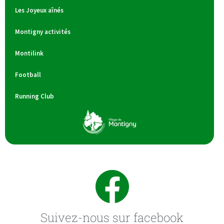
Les Joyeux aînés
Montigny activités
Montilink
Football
Running Club
Suivez-nous sur facebook