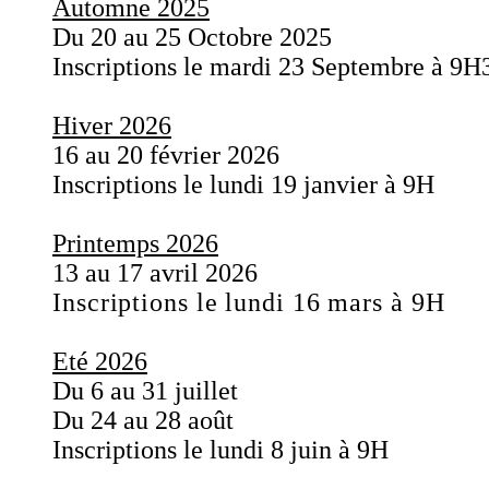
Automne 2025
Du 20 au 25 Octobre 2025
Inscriptions le mardi 23 Septembre à 9H
Hiver 2026
16 au 20 février 2026
Inscriptions le lundi 19 janvier à 9H
Printemps 2026
13 au 17 avril 2026
Inscriptions le lundi 16 mars à 9H
Eté 2026
Du 6 au 31 juillet
Du 24 au 28 août
Inscriptions le lundi 8 juin à 9H