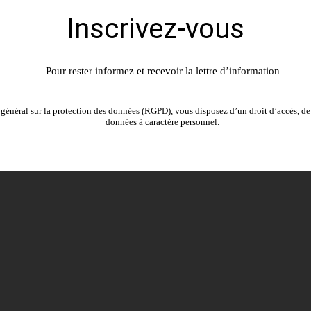
Inscrivez-vous
Pour rester informez et recevoir la lettre d’information
énéral sur la protection des données (RGPD), vous disposez d’un droit d’accès, de 
données à caractère personnel.