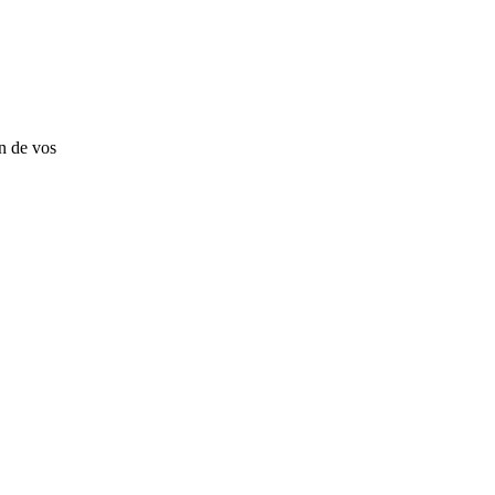
on de vos