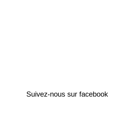
Suivez-nous sur facebook