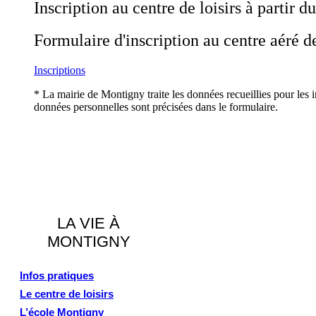
Inscription au centre de loisirs à partir 
Formulaire d'inscription au centre aéré 
Inscriptions
* La mairie de Montigny traite les données recueillies pour les 
données personnelles sont précisées dans le formulaire.
LA VIE À
MONTIGNY
Infos pratiques
Le centre de loisirs
L’école Montigny