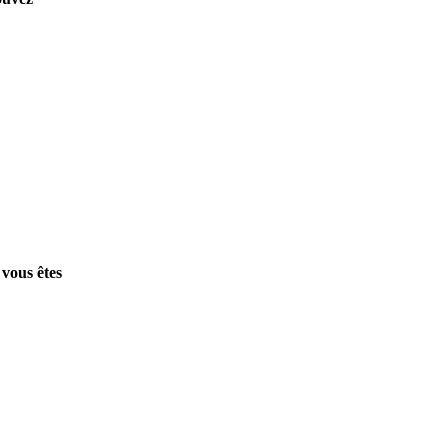
 vous êtes