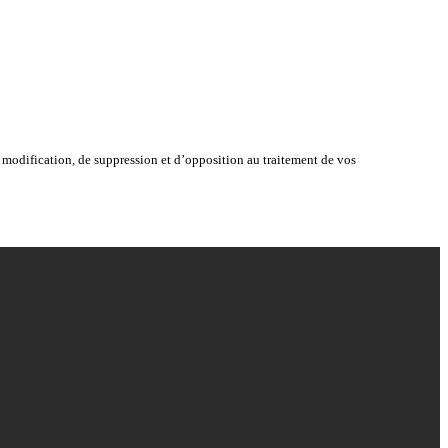
modification, de suppression et d’opposition au traitement de vos