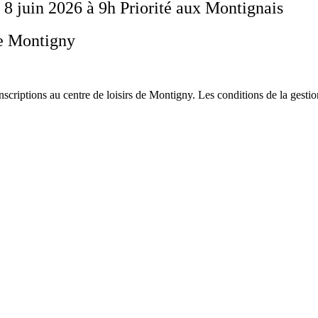
du 8 juin 2026 à 9h Priorité aux Montignais
de Montigny
inscriptions au centre de loisirs de Montigny. Les conditions de la gesti