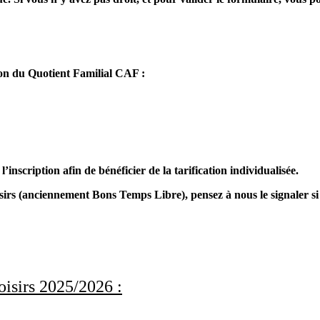
ion du Quotient Familial CAF :
inscription afin de bénéficier de la tarification individualisée.
isirs (anciennement Bons Temps Libre), pensez à nous le signaler si
oisirs 2025/2026 :