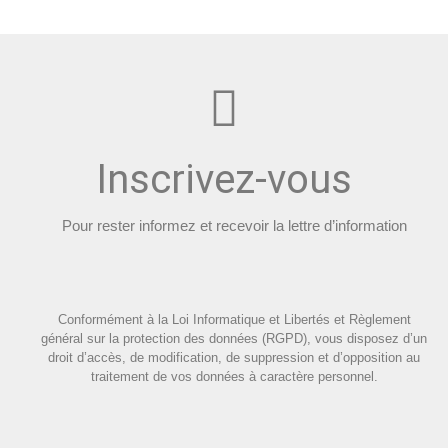
Inscrivez-vous
Pour rester informez et recevoir la lettre d’information
Conformément à la Loi Informatique et Libertés et Règlement
général sur la protection des données (RGPD), vous disposez d’un
droit d’accès, de modification, de suppression et d’opposition au
traitement de vos données à caractère personnel.