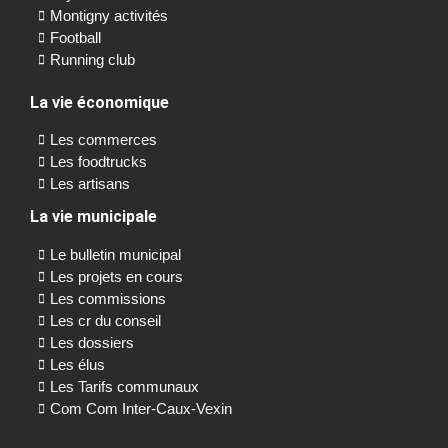
Montigny activités
Football
Running club
La vie économique
Les commerces
Les foodtrucks
Les artisans
La vie municipale
Le bulletin municipal
Les projets en cours
Les commissions
Les cr du conseil
Les dossiers
Les élus
Les Tarifs communaux
Com Com Inter-Caux-Vexin