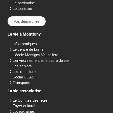
Le patrimoine
Le tourisme
Vos démarches
La vie à Montigny
Infos pratiques
Le centre de loisirs
L’école Montigny Vaupalière
L’environnement et le cadre de vie
Les seniors
Loisirs culture
Social CCAS
Transports
La vie associative
Le Comités des fêtes
Foyer culturel
Joyeux aînés