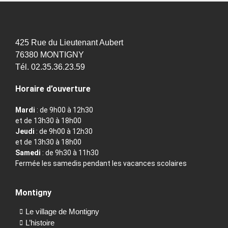
425 Rue du Lieutenant Aubert
76380 MONTIGNY
Tél. 02.35.36.23.59
Horaire d’ouverture
Mardi
: de 9h00 à 12h30
et de 13h30 à 18h00
Jeudi
: de 9h00 à 12h30
et de 13h30 à 18h00
Samedi
: de 9h30 à 11h30
Fermée les samedis pendant les vacances scolaires
Montigny
Le village de Montigny
L’histoire