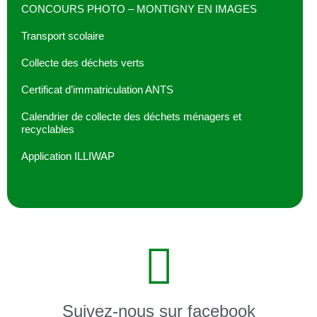
CONCOURS PHOTO – MONTIGNY EN IMAGES
Transport scolaire
Collecte des déchets verts
Certificat d’immatriculation ANTS
Calendrier de collecte des déchets ménagers et
recyclables
Application ILLIWAP
Suivez-nous sur facebook