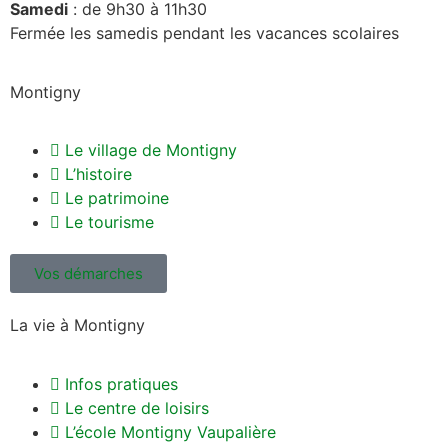
Samedi
: de 9h30 à 11h30
Fermée les samedis pendant les vacances scolaires
Montigny
Le village de Montigny
L’histoire
Le patrimoine
Le tourisme
Vos démarches
La vie à Montigny
Infos pratiques
Le centre de loisirs
L’école Montigny Vaupalière