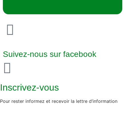
Suivez-nous sur facebook
Inscrivez-vous
Pour rester informez et recevoir la lettre d’information