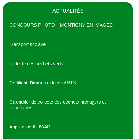
ACTUALITÉS
CONCOURS PHOTO – MONTIGNY EN IMAGES
Transport scolaire
Collecte des déchets verts
Certificat d’immatriculation ANTS
Calendrier de collecte des déchets ménagers et
recyclables
Application ILLIWAP