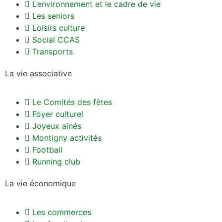
L’environnement et le cadre de vie
Les seniors
Loisirs culture
Social CCAS
Transports
La vie associative
Le Comités des fêtes
Foyer culturel
Joyeux aînés
Montigny activités
Football
Running club
La vie économique
Les commerces