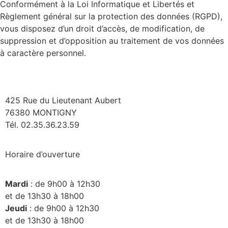
Conformément à la Loi Informatique et Libertés et
Règlement général sur la protection des données (RGPD),
vous disposez d’un droit d’accès, de modification, de
suppression et d’opposition au traitement de vos données
à caractère personnel.
425 Rue du Lieutenant Aubert
76380 MONTIGNY
Tél. 02.35.36.23.59
Horaire d’ouverture
Mardi
: de 9h00 à 12h30
et de 13h30 à 18h00
Jeudi
: de 9h00 à 12h30
et de 13h30 à 18h00