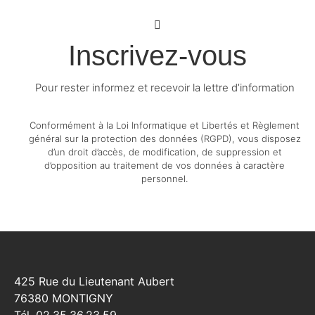
Inscrivez-vous
Pour rester informez et recevoir la lettre d’information
Conformément à la Loi Informatique et Libertés et Règlement
général sur la protection des données (RGPD), vous disposez
d’un droit d’accès, de modification, de suppression et
d’opposition au traitement de vos données à caractère
personnel.
425 Rue du Lieutenant Aubert
76380 MONTIGNY
Tél. 02.35.36.23.59