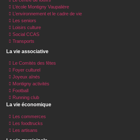
L’école Montigny Vaupalière
L’environnement et le cadre de vie
Les seniors
Loisirs culture
Social CCAS
Transports
La vie associative
Le Comités des fêtes
Foyer culturel
Joyeux aînés
Montigny activités
Football
Running club
La vie économique
Les commerces
Les foodtrucks
Les artisans