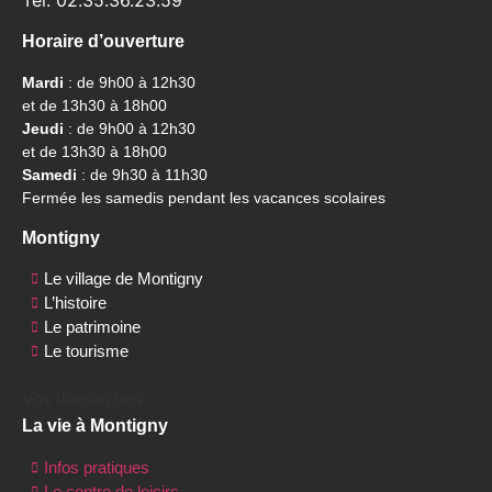
Horaire d’ouverture
Mardi
: de 9h00 à 12h30
et de 13h30 à 18h00
Jeudi
: de 9h00 à 12h30
et de 13h30 à 18h00
Samedi
: de 9h30 à 11h30
Fermée les samedis pendant les vacances scolaires
Montigny
Le village de Montigny
L’histoire
Le patrimoine
Le tourisme
Vos démarches
La vie à Montigny
Infos pratiques
Le centre de loisirs