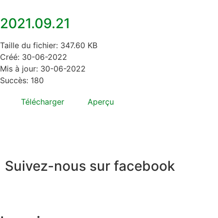
2021.09.21
Taille du fichier: 347.60 KB
Créé: 30-06-2022
Mis à jour: 30-06-2022
Succès: 180
Télécharger
Aperçu
Suivez-nous sur facebook