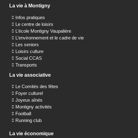
La vie à Montigny
Infos pratiques
Le centre de loisirs
L’école Montigny Vaupalière
L’environnement et le cadre de vie
Les seniors
Loisirs culture
Social CCAS
Transports
La vie associative
Le Comités des fêtes
Foyer culturel
Joyeux aînés
Montigny activités
Football
Running club
La vie économique