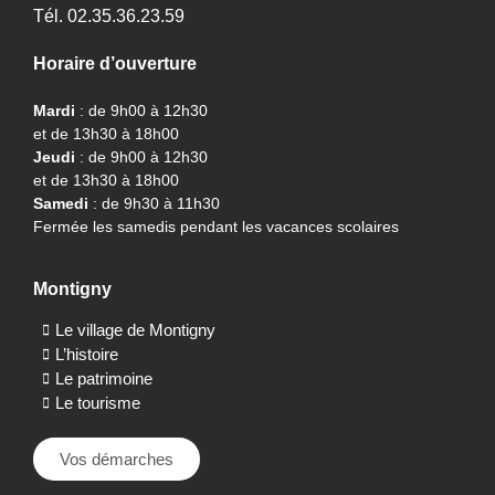
Tél. 02.35.36.23.59
Horaire d’ouverture
Mardi
: de 9h00 à 12h30
et de 13h30 à 18h00
Jeudi
: de 9h00 à 12h30
et de 13h30 à 18h00
Samedi
: de 9h30 à 11h30
Fermée les samedis pendant les vacances scolaires
Montigny
Le village de Montigny
L’histoire
Le patrimoine
Le tourisme
Vos démarches