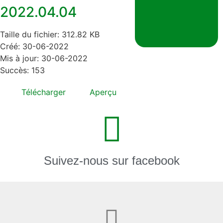
2022.04.04
Taille du fichier: 312.82 KB
Créé: 30-06-2022
Mis à jour: 30-06-2022
Succès: 153
Télécharger
Aperçu
Suivez-nous sur facebook