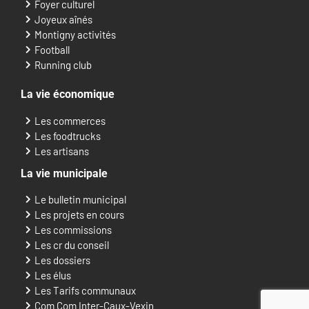
Foyer culturel
Joyeux aînés
Montigny activités
Football
Running club
La vie économique
Les commerces
Les foodtrucks
Les artisans
La vie municipale
Le bulletin municipal
Les projets en cours
Les commissions
Les cr du conseil
Les dossiers
Les élus
Les Tarifs communaux
Com Com Inter-Caux-Vexin