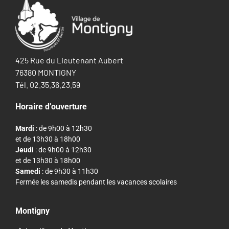
425 Rue du Lieutenant Aubert
76380 MONTIGNY
Tél. 02.35.36.23.59
Horaire d’ouverture
Mardi
: de 9h00 à 12h30
et de 13h30 à 18h00
Jeudi
: de 9h00 à 12h30
et de 13h30 à 18h00
Samedi
: de 9h30 à 11h30
Fermée les samedis pendant les vacances scolaires
Montigny