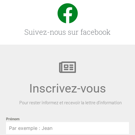
Suivez-nous sur facebook
Inscrivez-vous
Pour rester informez et recevoir la lettre d’information
Prénom