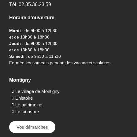
Tél. 02.35.36.23.59
Horaire d’ouverture
Mardi
: de 9h00 à 12h30
et de 13h30 à 18h00
Jeudi
: de 9h00 à 12h30
et de 13h30 à 18h00
Samedi
: de 9h30 à 11h30
Fermée les samedis pendant les vacances scolaires
Montigny
Le village de Montigny
L’histoire
Le patrimoine
Le tourisme
Vos démarches