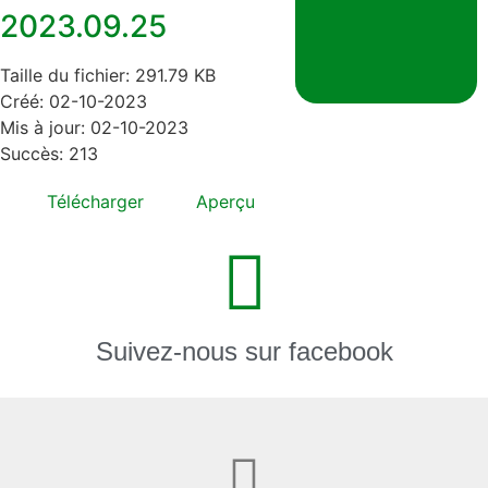
2023.09.25
Taille du fichier: 291.79 KB
Créé: 02-10-2023
Mis à jour: 02-10-2023
Succès: 213
Télécharger
Aperçu
Suivez-nous sur facebook