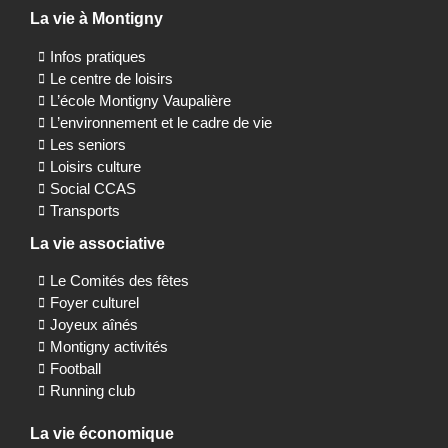
La vie à Montigny
Infos pratiques
Le centre de loisirs
L’école Montigny Vaupalière
L’environnement et le cadre de vie
Les seniors
Loisirs culture
Social CCAS
Transports
La vie associative
Le Comités des fêtes
Foyer culturel
Joyeux aînés
Montigny activités
Football
Running club
La vie économique