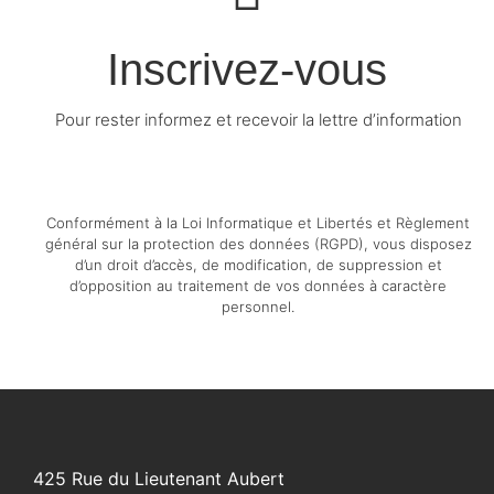
Inscrivez-vous
Pour rester informez et recevoir la lettre d’information
Conformément à la Loi Informatique et Libertés et Règlement
général sur la protection des données (RGPD), vous disposez
d’un droit d’accès, de modification, de suppression et
d’opposition au traitement de vos données à caractère
personnel.
425 Rue du Lieutenant Aubert