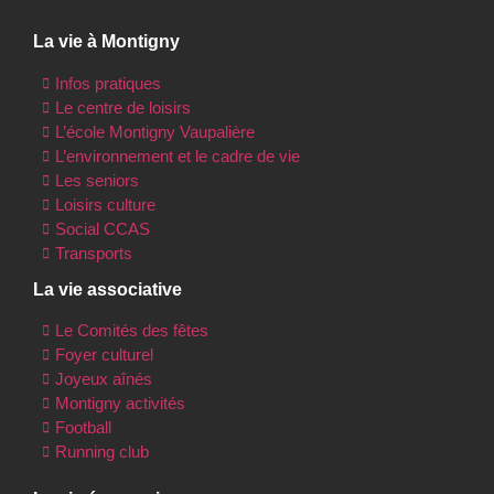
La vie à Montigny
Infos pratiques
Le centre de loisirs
L’école Montigny Vaupalière
L’environnement et le cadre de vie
Les seniors
Loisirs culture
Social CCAS
Transports
La vie associative
Le Comités des fêtes
Foyer culturel
Joyeux aînés
Montigny activités
Football
Running club