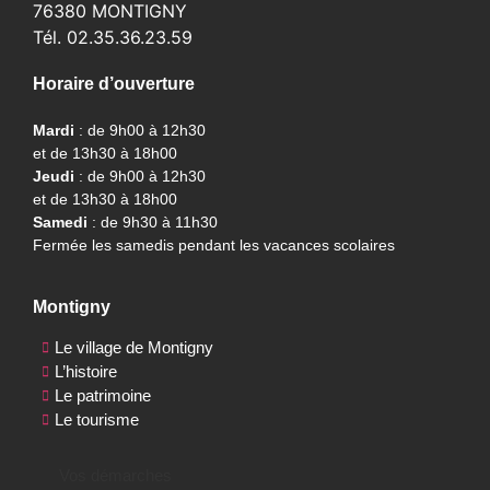
76380 MONTIGNY
Tél. 02.35.36.23.59
Horaire d’ouverture
Mardi
: de 9h00 à 12h30
et de 13h30 à 18h00
Jeudi
: de 9h00 à 12h30
et de 13h30 à 18h00
Samedi
: de 9h30 à 11h30
Fermée les samedis pendant les vacances scolaires
Montigny
Le village de Montigny
L’histoire
Le patrimoine
Le tourisme
Vos démarches