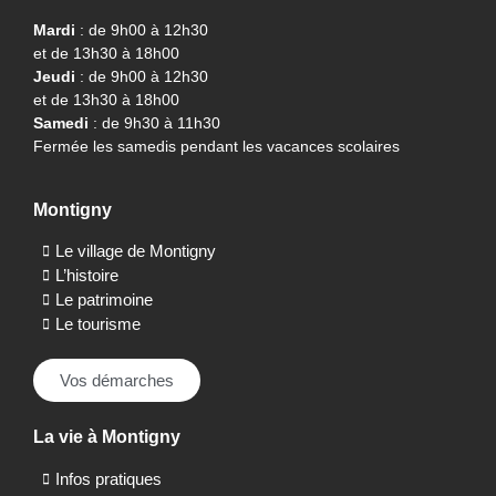
Mardi
: de 9h00 à 12h30
et de 13h30 à 18h00
Jeudi
: de 9h00 à 12h30
et de 13h30 à 18h00
Samedi
: de 9h30 à 11h30
Fermée les samedis pendant les vacances scolaires
Montigny
Le village de Montigny
L’histoire
Le patrimoine
Le tourisme
Vos démarches
La vie à Montigny
Infos pratiques