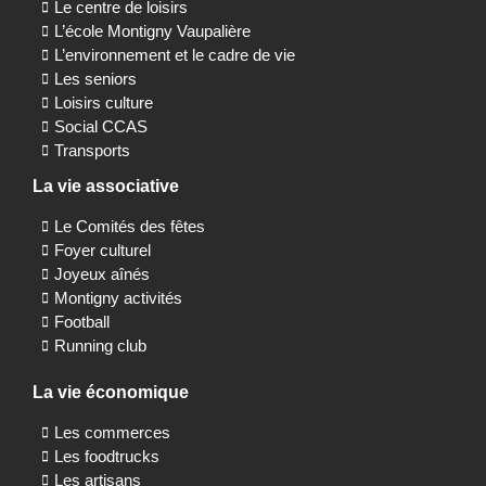
Le centre de loisirs
L’école Montigny Vaupalière
L’environnement et le cadre de vie
Les seniors
Loisirs culture
Social CCAS
Transports
La vie associative
Le Comités des fêtes
Foyer culturel
Joyeux aînés
Montigny activités
Football
Running club
La vie économique
Les commerces
Les foodtrucks
Les artisans