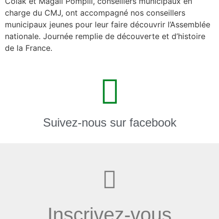
Colak et Magali Pompili, conseillers municipaux en
charge du CMJ, ont accompagné nos conseillers
municipaux jeunes pour leur faire découvrir l’Assemblée
nationale. Journée remplie de découverte et d’histoire
de la France.
Suivez-nous sur facebook
Inscrivez-vous