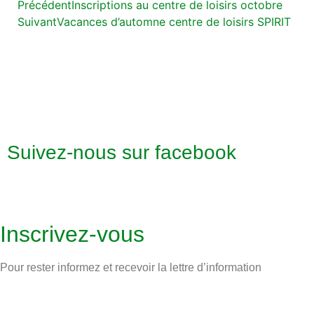
Précédent
Inscriptions au centre de loisirs octobre
Suivant
Vacances d’automne centre de loisirs SPIRIT
Suivez-nous sur facebook
Inscrivez-vous
Pour rester informez et recevoir la lettre d’information