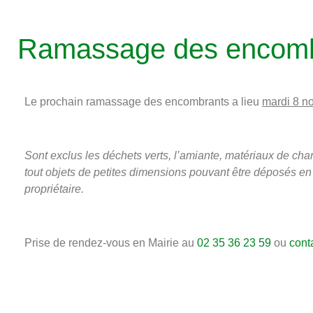
Ramassage des encomb
Le prochain ramassage des encombrants a lieu
mardi 8 n
Sont exclus les déchets verts, l’amiante, matériaux de chant
tout objets de petites dimensions pouvant être déposés en 
propriétaire.
Prise de rendez-vous en Mairie au
02 35 36 23 59
ou
cont