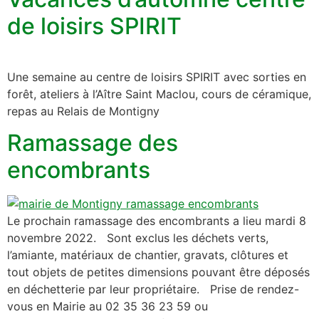
de loisirs SPIRIT
Une semaine au centre de loisirs SPIRIT avec sorties en
forêt, ateliers à l’Aître Saint Maclou, cours de céramique,
repas au Relais de Montigny
Ramassage des
encombrants
Le prochain ramassage des encombrants a lieu mardi 8
novembre 2022. Sont exclus les déchets verts,
l’amiante, matériaux de chantier, gravats, clôtures et
tout objets de petites dimensions pouvant être déposés
en déchetterie par leur propriétaire. Prise de rendez-
vous en Mairie au 02 35 36 23 59 ou