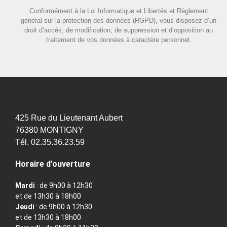
Conformément à la Loi Informatique et Libertés et Règlement
général sur la protection des données (RGPD), vous disposez d’un
droit d’accès, de modification, de suppression et d’opposition au
traitement de vos données à caractère personnel.
425 Rue du Lieutenant Aubert
76380 MONTIGNY
Tél. 02.35.36.23.59
Horaire d’ouverture
Mardi
: de 9h00 à 12h30
et de 13h30 à 18h00
Jeudi
: de 9h00 à 12h30
et de 13h30 à 18h00