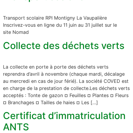
Transport scolaire RPI Montigny La Vaupalière
Inscrivez-vous en ligne du 11 juin au 31 juillet sur le
site Nomad
Collecte des déchets verts
La collecte en porte à porte des déchets verts
reprendra d’avril à novembre (chaque mardi, décalage
au mercredi en cas de jour férié). La société COVED est
en charge de la prestation de collecte.Les déchets verts
acceptés : Tonte de gazon ¤ Feuilles ¤ Plantes ¤ Fleurs
¤ Branchages ¤ Tailles de haies ¤ Les […]
Certificat d’immatriculation
ANTS