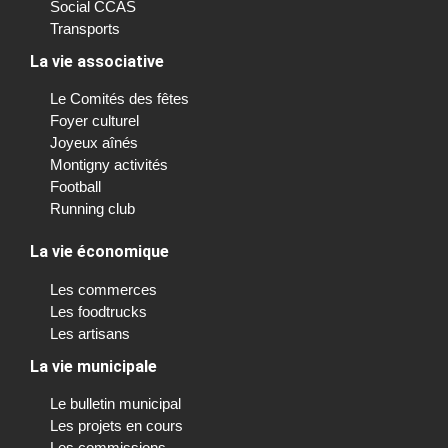
Social CCAS
Transports
La vie associative
Le Comités des fêtes
Foyer culturel
Joyeux aînés
Montigny activités
Football
Running club
La vie économique
Les commerces
Les foodtrucks
Les artisans
La vie municipale
Le bulletin municipal
Les projets en cours
Les commissions