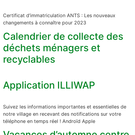
Certificat d’immatriculation ANTS : Les nouveaux
changements à connaître pour 2023
Calendrier de collecte des
déchets ménagers et
recyclables
Application ILLIWAP
Suivez les informations importantes et essentielles de
notre village en recevant des notifications sur votre
téléphone en temps réel ! Androïd Apple
Vacances d’automne centre