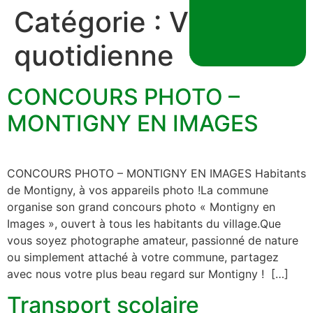
Catégorie :
Vie
quotidienne
CONCOURS PHOTO –
MONTIGNY EN IMAGES
CONCOURS PHOTO – MONTIGNY EN IMAGES Habitants
de Montigny, à vos appareils photo !La commune
organise son grand concours photo « Montigny en
Images », ouvert à tous les habitants du village.Que
vous soyez photographe amateur, passionné de nature
ou simplement attaché à votre commune, partagez
avec nous votre plus beau regard sur Montigny ! […]
Transport scolaire