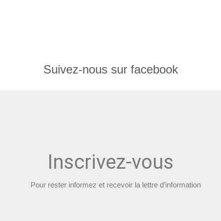
Suivez-nous sur facebook
Inscrivez-vous
Pour rester informez et recevoir la lettre d’information