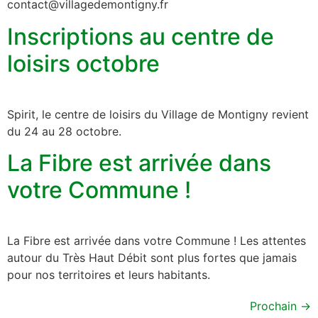
contact@villagedemontigny.fr
Inscriptions au centre de
loisirs octobre
Spirit, le centre de loisirs du Village de Montigny revient
du 24 au 28 octobre.
La Fibre est arrivée dans
votre Commune !
La Fibre est arrivée dans votre Commune ! Les attentes
autour du Très Haut Débit sont plus fortes que jamais
pour nos territoires et leurs habitants.
Prochain
→